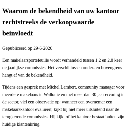
Waarom de bekendheid van uw kantoor
rechtstreeks de verkoopwaarde
beinvloedt
Gepubliceerd op
29-6-2026
Een makelaarsportefeuille wordt verhandeld tussen 1,2 en 2,8 keer
de jaarlijkse commissies. Het verschil tussen onder- en bovengrens
hangt af van de bekendheid.
Tijdens een gesprek met Michel Lambert, community manager voor
meerdere makelaars in Wallonie en met meer dan 30 jaar ervaring in
de sector, viel een observatie op: wanneer een overnemer een
makelaarskantoor evalueert, kijkt hij niet meer uitsluitend naar de
terugkerende commissies. Hij kijkt of het kantoor bestaat buiten zijn
huidige klantenkring.