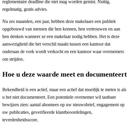
reglementaire deadline die niet mag worden gemist. Nuttig,
regelmatig, gratis advies.
Na zes maanden, een jaar, hebben deze makelaars een publiek
opgebouwd van mensen die hen kennen, hen vertrouwen en aan
hen denken wanneer ze een makelaar nodig hebben. Het is deze
aanwezigheid die het verschil maakt tussen een kantoor dat
onderaan de vork wordt verkocht en een kantoor waar overnemers
om strijden.
Hoe u deze waarde meet en documenteert
Bekendheid is een actief, maar een actief dat moeilijk te meten is als
u het niet documenteert. Een potentiele overnemer wil tastbare
bewijzen zien: aantal abonnees op uw nieuwsbrief, engagement op
uw publicaties, geverifieerde klantbeoordelingen,
tevredenheidsscore.