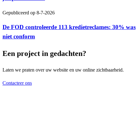
Gepubliceerd op
8-7-2026
De FOD controleerde 113 kredietreclames: 30% was
niet conform
Een project in gedachten?
Laten we praten over uw website en uw online zichtbaarheid.
Contacteer ons