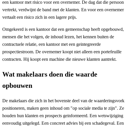
een kantoor met risico voor een overnemer. De dag dat die persoon
vertrekt, verdwijnt de band met de klanten. En voor een overnemer
vertaalt een risico zich in een lagere prijs.
Omgekeerd is een kantoor dat een gemeenschap heeft opgebouwd,
mensen die het volgen, de inhoud lezen, het kennen buiten de
contractuele relatie, een kantoor met een geintegreerde
prospectiestroom. De overnemer koopt niet alleen een portefeuille
contracten. Hij koopt een machine die nieuwe klanten aantrekt.
Wat makelaars doen die waarde
opbouwen
De makelaars die zich in het bovenste deel van de waarderingsvork
positioneren, maken geen inhoud om "op sociale media te zijn". Ze
houden hun klanten en prospects geinformeerd. Een wetswijziging
eenvoudig uitgelegd. Een concreet advies bij een schadegeval. Een