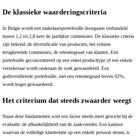
De klassieke waarderingscriteria
In Belgie wordt een makelaarsportefeuille doorgaans verhandeld
tussen 1,2 en 2,8 keer de jaarlijkse commissies. De klassieke criteria
zijn bekend: de diversificatie van producten, het volume
terugkerende commissies, de retentiegraad van klanten. Een
portefeuille geconcentreerd op een enkel producttype of een enkele
verzekeraar wordt onderaan de vork gewaardeerd. Een
gediversifieerde portefeuille, met een retentiegraad boven 92%,
wordt hoger gewaardeerd.
Het criterium dat steeds zwaarder weegt
Naast deze fundamenten wint een factor steeds meer gewicht bij de
evaluatie: de afhankelijkheid van de zaakvoerder. Een kantoor
waarvan de volledige klantrelatie op een enkele persoon steunt, is