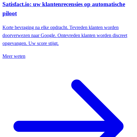
Satisfact.io: uw klantenrecensies op automatische
piloot
Korte bevraging na elke opdracht. Tevreden klanten worden
doorverwezen naar Google. Ontevreden klanten worden discreet
opgevangen. Uw score stijgt.
Meer weten