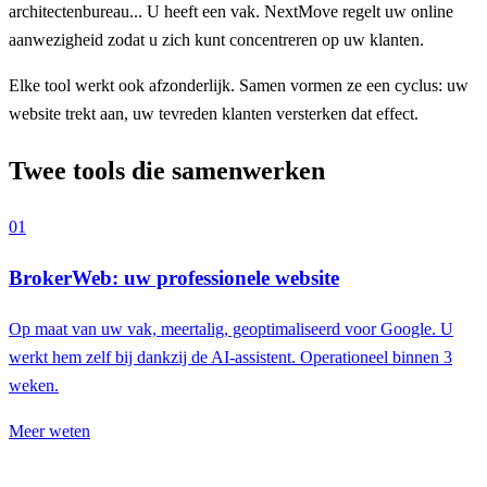
architectenbureau... U heeft een vak. NextMove regelt uw online
aanwezigheid zodat u zich kunt concentreren op uw klanten.
Elke tool werkt ook afzonderlijk. Samen vormen ze een cyclus: uw
website trekt aan, uw tevreden klanten versterken dat effect.
Twee tools die samenwerken
01
BrokerWeb: uw professionele website
Op maat van uw vak, meertalig, geoptimaliseerd voor Google. U
werkt hem zelf bij dankzij de AI-assistent. Operationeel binnen 3
weken.
Meer weten