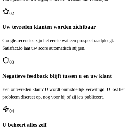
02
Uw tevreden klanten worden zichtbaar
Google-recensies zijn het eerste wat een prospect raadpleegt.
Satisfact.io laat uw score automatisch stijgen.
03
Negatieve feedback blijft tussen u en uw klant
Een ontevreden klant? U wordt onmiddellijk verwittigd. U lost het
probleem discreet op, nog voor hij of zij iets publiceert.
04
U beheert alles zelf