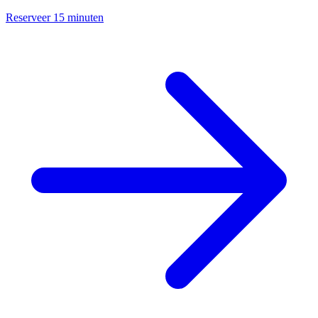
Reserveer 15 minuten