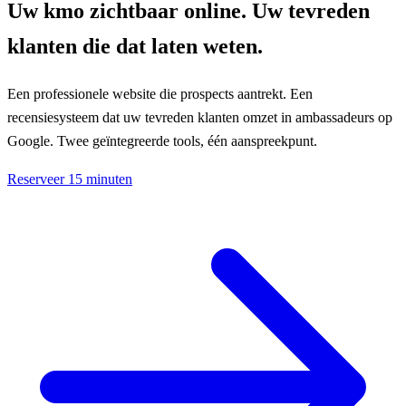
Uw kmo zichtbaar online. Uw tevreden
klanten die dat laten weten.
Een professionele website die prospects aantrekt. Een
recensiesysteem dat uw tevreden klanten omzet in ambassadeurs op
Google. Twee geïntegreerde tools, één aanspreekpunt.
Reserveer 15 minuten