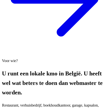
Voor wie?
U runt een lokale kmo in België. U heeft
wel wat beters te doen dan webmaster te
worden.
Restaurant, verhuisbedrijf, boekhoudkantoor, garage, kapsalon,