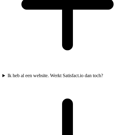
Ik heb al een website. Werkt Satisfact.io dan toch?