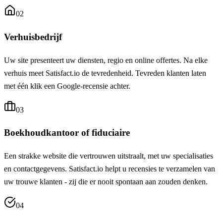
02
Verhuisbedrijf
Uw site presenteert uw diensten, regio en online offertes. Na elke
verhuis meet Satisfact.io de tevredenheid. Tevreden klanten laten
met één klik een Google-recensie achter.
03
Boekhoudkantoor of fiduciaire
Een strakke website die vertrouwen uitstraalt, met uw specialisaties
en contactgegevens. Satisfact.io helpt u recensies te verzamelen van
uw trouwe klanten - zij die er nooit spontaan aan zouden denken.
04