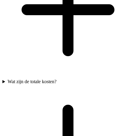
Wat zijn de totale kosten?