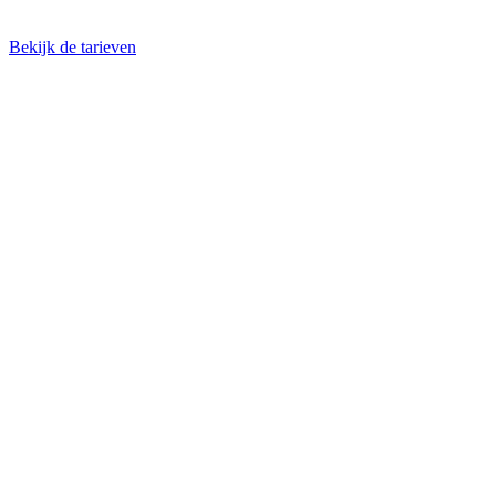
Bekijk de tarieven