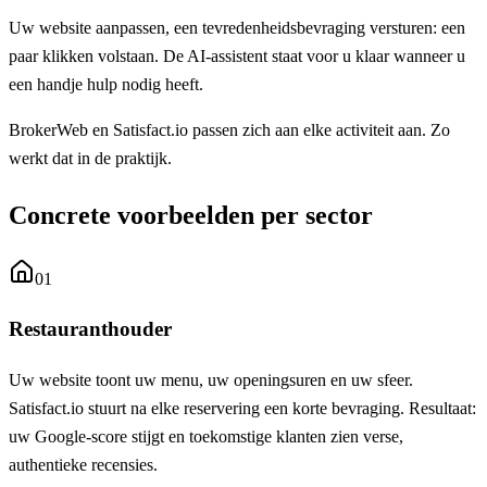
Uw website aanpassen, een tevredenheidsbevraging versturen: een
paar klikken volstaan. De AI-assistent staat voor u klaar wanneer u
een handje hulp nodig heeft.
BrokerWeb en Satisfact.io passen zich aan elke activiteit aan. Zo
werkt dat in de praktijk.
Concrete voorbeelden per sector
01
Restauranthouder
Uw website toont uw menu, uw openingsuren en uw sfeer.
Satisfact.io stuurt na elke reservering een korte bevraging. Resultaat:
uw Google-score stijgt en toekomstige klanten zien verse,
authentieke recensies.