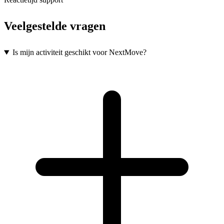
Veelgestelde vragen
Is mijn activiteit geschikt voor NextMove?