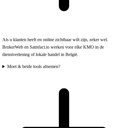
Als u klanten heeft en online zichtbaar wilt zijn, zeker wel.
BrokerWeb en Satisfact.io werken voor elke KMO in de
dienstverlening of lokale handel in België.
Moet ik beide tools afnemen?