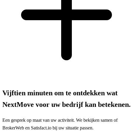
Vijftien minuten om te ontdekken wat
NextMove voor uw bedrijf kan betekenen.
Een gesprek op maat van uw activiteit. We bekijken samen of
BrokerWeb en Satisfact.io bij uw situatie passen.