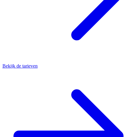
Bekijk de tarieven