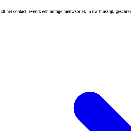
 het contact levend: een nuttige nieuwsbrief, in uw huisstijl, geschr