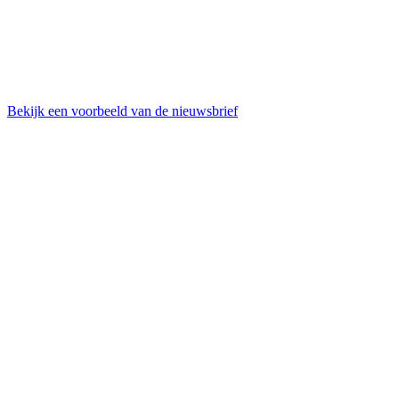
Bekijk een voorbeeld van de nieuwsbrief