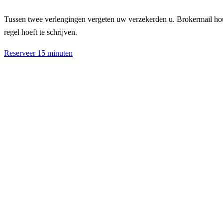
Tussen twee verlengingen vergeten uw verzekerden u. Brokermail houdt
regel hoeft te schrijven.
Reserveer 15 minuten