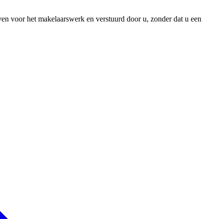
even voor het makelaarswerk en verstuurd door u, zonder dat u een