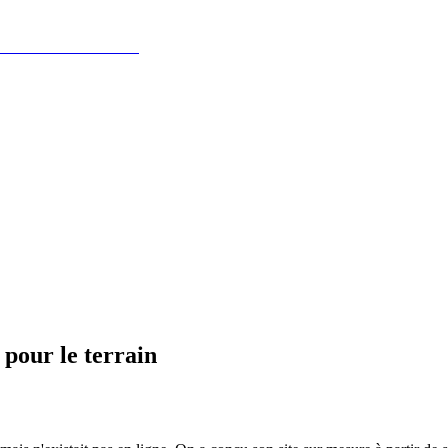
 pour le terrain