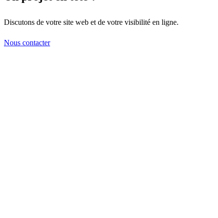
Discutons de votre site web et de votre visibilité en ligne.
Nous contacter