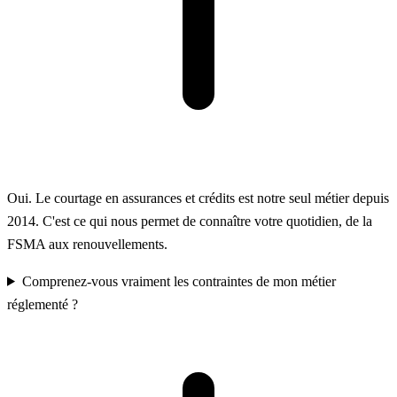
Oui. Le courtage en assurances et crédits est notre seul métier depuis
2014. C'est ce qui nous permet de connaître votre quotidien, de la
FSMA aux renouvellements.
Comprenez-vous vraiment les contraintes de mon métier
réglementé ?