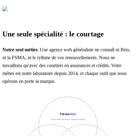
Une seule spécialité : le courtage
Notre seul métier.
Une agence web généraliste ne connaît ni Brio,
ni la FSMA, ni le rythme de vos renouvellements. Nous ne
travaillons qu'avec des courtiers en assurances et crédits. Votre
métier est notre laboratoire depuis 2014, et chaque outil que nous
opérons en porte la marque.
Tailor made and always compliant websites