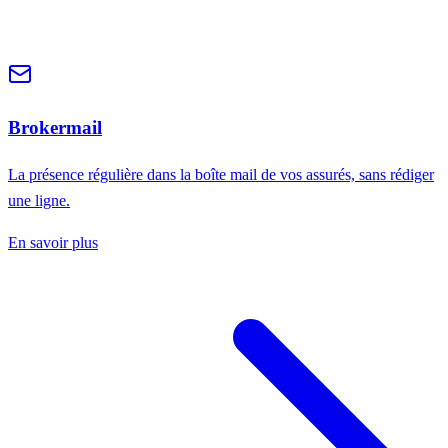
Brokermail
La présence régulière dans la boîte mail de vos assurés, sans rédiger
une ligne.
En savoir plus