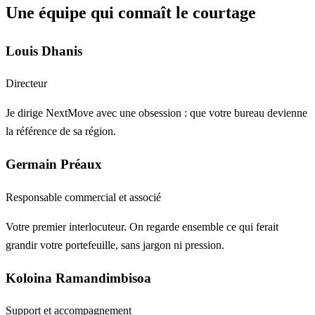
Une équipe qui connaît le courtage
Louis Dhanis
Directeur
Je dirige NextMove avec une obsession : que votre bureau devienne
la référence de sa région.
Germain Préaux
Responsable commercial et associé
Votre premier interlocuteur. On regarde ensemble ce qui ferait
grandir votre portefeuille, sans jargon ni pression.
Koloina Ramandimbisoa
Support et accompagnement