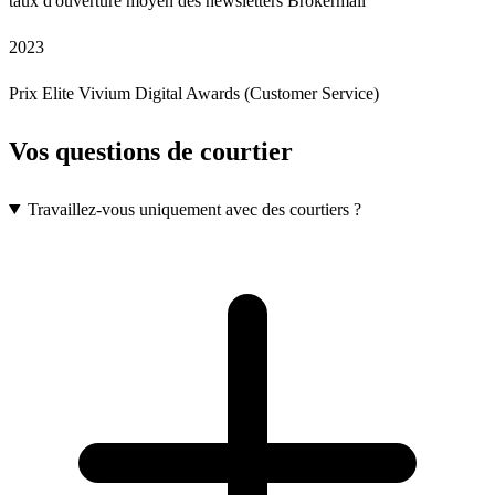
taux d'ouverture moyen des newsletters Brokermail
2023
Prix Elite Vivium Digital Awards (Customer Service)
Vos questions de courtier
Travaillez-vous uniquement avec des courtiers ?