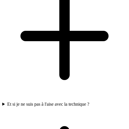
Et si je ne suis pas à l'aise avec la technique ?