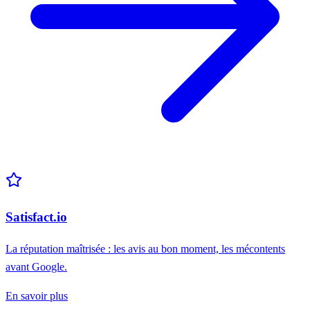
Satisfact.io
La réputation maîtrisée : les avis au bon moment, les mécontents
avant Google.
En savoir plus