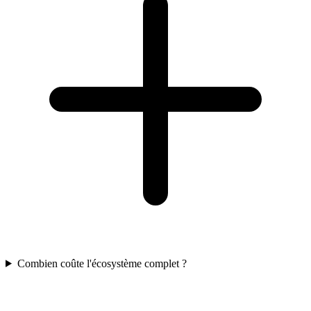
Combien coûte l'écosystème complet ?