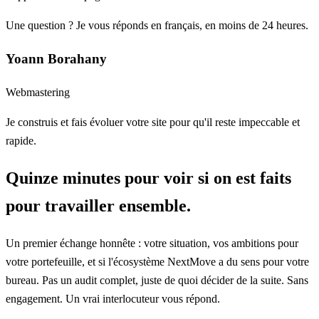
Une question ? Je vous réponds en français, en moins de 24 heures.
Yoann Borahany
Webmastering
Je construis et fais évoluer votre site pour qu'il reste impeccable et
rapide.
Quinze minutes pour voir si on est faits
pour travailler ensemble.
Un premier échange honnête : votre situation, vos ambitions pour
votre portefeuille, et si l'écosystème NextMove a du sens pour votre
bureau. Pas un audit complet, juste de quoi décider de la suite. Sans
engagement. Un vrai interlocuteur vous répond.