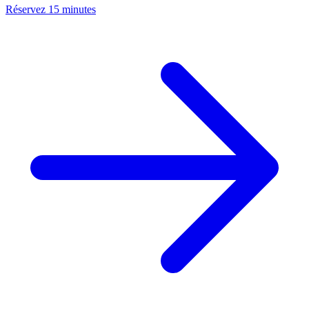
Réservez 15 minutes