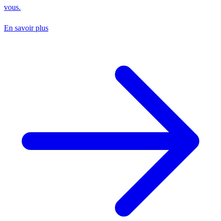
vous.
En savoir plus