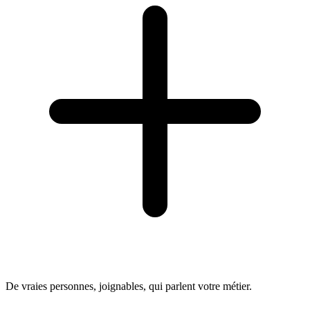
De vraies personnes, joignables, qui parlent votre métier.