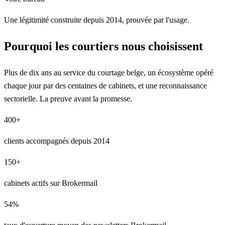
Une légitimité construite depuis 2014, prouvée par l'usage.
Pourquoi les courtiers nous choisissent
Plus de dix ans au service du courtage belge, un écosystème opéré
chaque jour par des centaines de cabinets, et une reconnaissance
sectorielle. La preuve avant la promesse.
400
+
clients accompagnés depuis 2014
150
+
cabinets actifs sur Brokermail
54
%