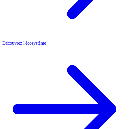
Découvrez l'écosystème