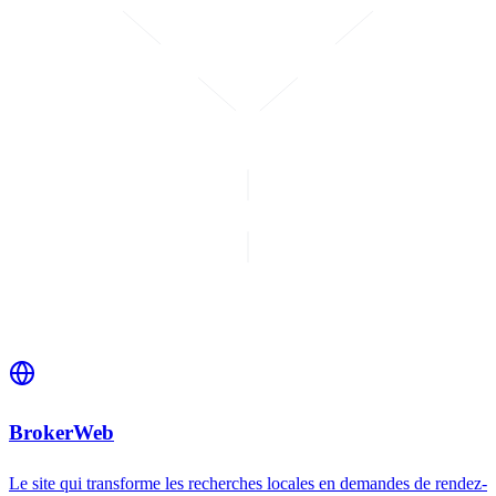
BrokerWeb
Le site qui transforme les recherches locales en demandes de rendez-