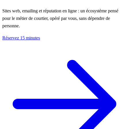
Sites web, emailing et réputation en ligne : un écosystème pensé
pour le métier de courtier, opéré par vous, sans dépendre de
personne.
Réservez 15 minutes