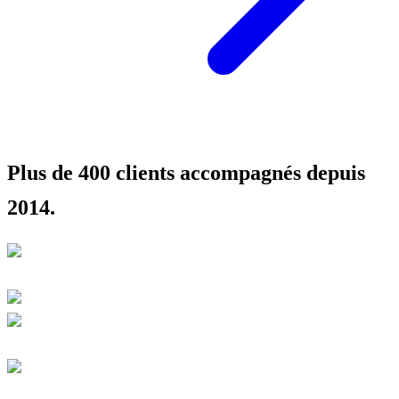
Plus de 400 clients accompagnés depuis
2014.