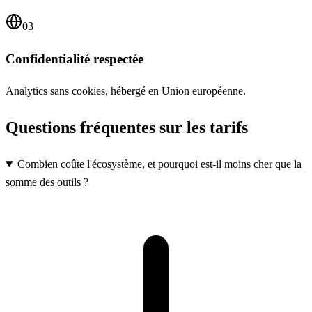
03
Confidentialité respectée
Analytics sans cookies, hébergé en Union européenne.
Questions fréquentes sur les tarifs
Combien coûte l'écosystème, et pourquoi est-il moins cher que la
somme des outils ?