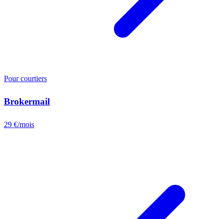
Pour courtiers
Brokermail
29 €/mois