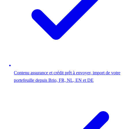
Contenu assurance et crédit prêt à envoyer, import de votre
portefeuille depuis Brio, FR, NL, EN et DE