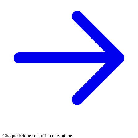
Chaque brique se suffit à elle-même