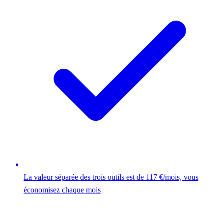
La valeur séparée des trois outils est de 117 €/mois, vous
économisez chaque mois