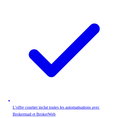
L'offre courtier inclut toutes les automatisations avec
Brokermail et BrokerWeb