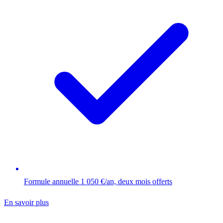
Formule annuelle 1 050 €/an, deux mois offerts
En savoir plus