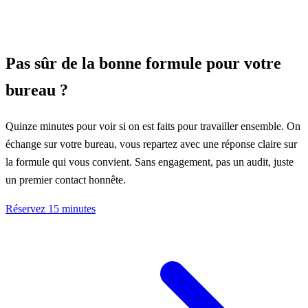
Pas sûr de la bonne formule pour votre
bureau ?
Quinze minutes pour voir si on est faits pour travailler ensemble. On
échange sur votre bureau, vous repartez avec une réponse claire sur
la formule qui vous convient. Sans engagement, pas un audit, juste
un premier contact honnête.
Réservez 15 minutes