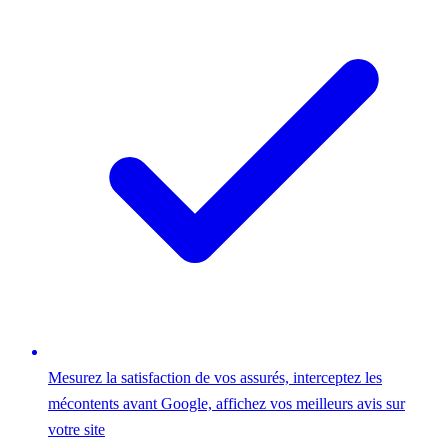
Mesurez la satisfaction de vos assurés, interceptez les
mécontents avant Google, affichez vos meilleurs avis sur
votre site