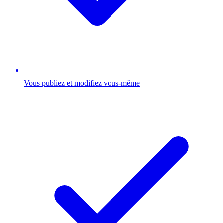
Vous publiez et modifiez vous-même