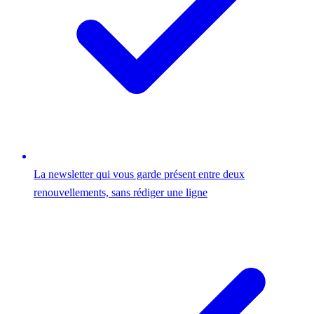
La newsletter qui vous garde présent entre deux
renouvellements, sans rédiger une ligne