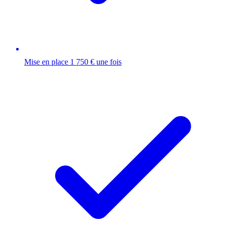
Mise en place 1 750 € une fois