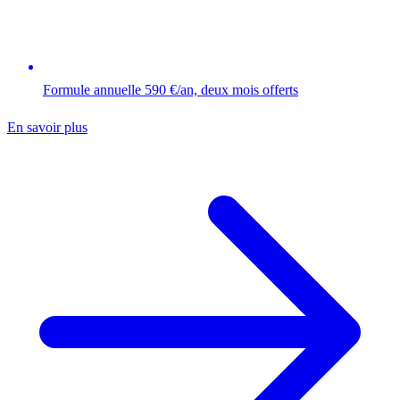
Formule annuelle 590 €/an, deux mois offerts
En savoir plus