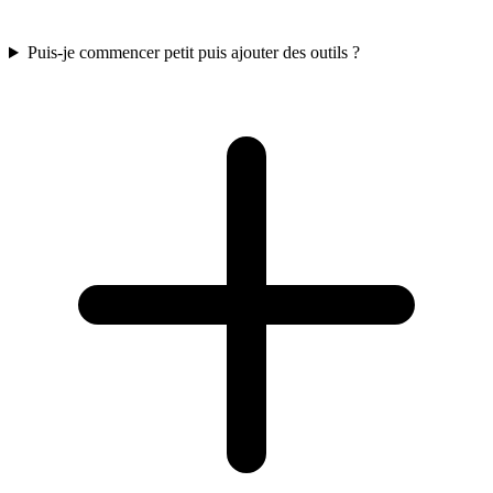
Puis-je commencer petit puis ajouter des outils ?