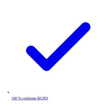
100 % conforme RGPD