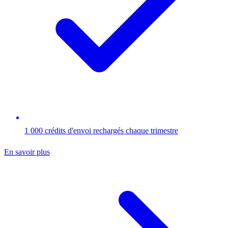
1 000 crédits d'envoi rechargés chaque trimestre
En savoir plus