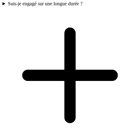
Suis-je engagé sur une longue durée ?