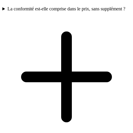
La conformité est-elle comprise dans le prix, sans supplément ?