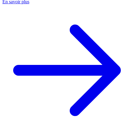
En savoir plus