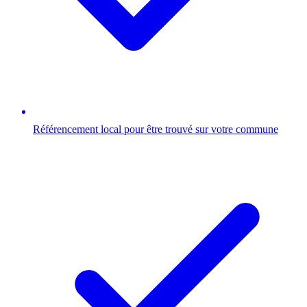
Référencement local pour être trouvé sur votre commune