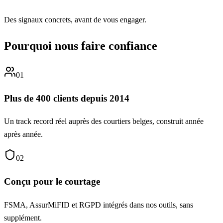
Des signaux concrets, avant de vous engager.
Pourquoi nous faire confiance
01
Plus de 400 clients depuis 2014
Un track record réel auprès des courtiers belges, construit année
après année.
02
Conçu pour le courtage
FSMA, AssurMiFID et RGPD intégrés dans nos outils, sans
supplément.