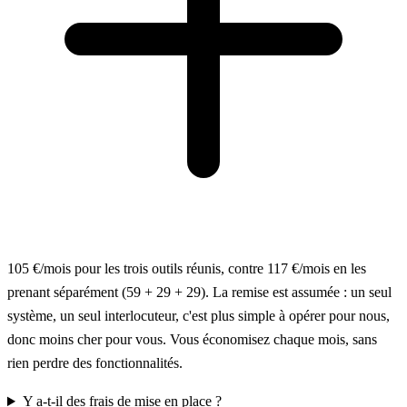
105 €/mois pour les trois outils réunis, contre 117 €/mois en les
prenant séparément (59 + 29 + 29). La remise est assumée : un seul
système, un seul interlocuteur, c'est plus simple à opérer pour nous,
donc moins cher pour vous. Vous économisez chaque mois, sans
rien perdre des fonctionnalités.
Y a-t-il des frais de mise en place ?