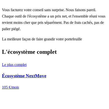
Vous facturez votre conseil sans surprise. Nous faisons pareil.
Chaque outil de l'écosystème a un prix net, et l'ensemble réuni vous
revient moins cher que pris séparément. Pas de frais cachés, pas de
palier piégé.
La meilleure façon de faire grandir votre portefeuille
L'écosystème complet
Le plus complet
Écosystème NextMove
105 €/mois