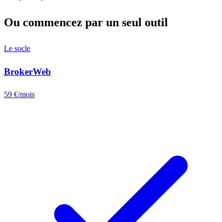
Ou commencez par un seul outil
Le socle
BrokerWeb
59 €/mois