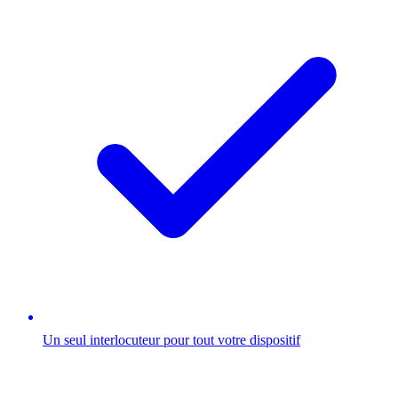
Un seul interlocuteur pour tout votre dispositif