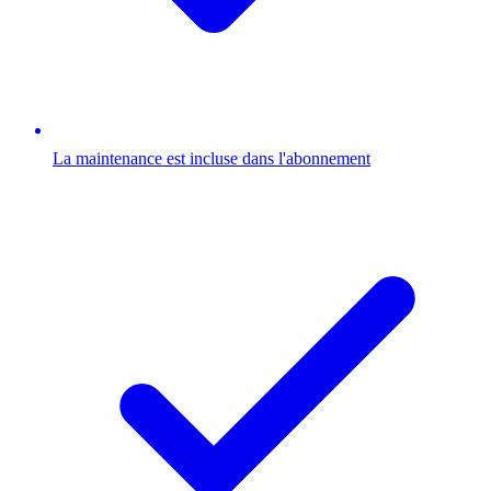
La maintenance est incluse dans l'abonnement