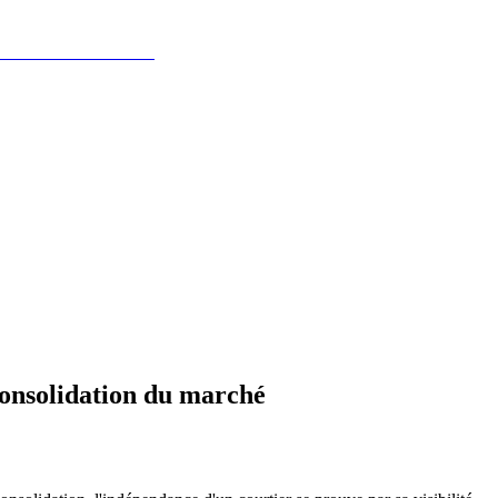
 consolidation du marché