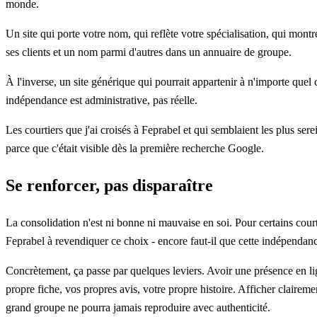
monde.
Un site qui porte votre nom, qui reflète votre spécialisation, qui montre
ses clients et un nom parmi d'autres dans un annuaire de groupe.
À l'inverse, un site générique qui pourrait appartenir à n'importe quel
indépendance est administrative, pas réelle.
Les courtiers que j'ai croisés à Feprabel et qui semblaient les plus sere
parce que c'était visible dès la première recherche Google.
Se renforcer, pas disparaître
La consolidation n'est ni bonne ni mauvaise en soi. Pour certains court
Feprabel à revendiquer ce choix - encore faut-il que cette indépendance 
Concrètement, ça passe par quelques leviers. Avoir une présence en lig
propre fiche, vos propres avis, votre propre histoire. Afficher claire
grand groupe ne pourra jamais reproduire avec authenticité.