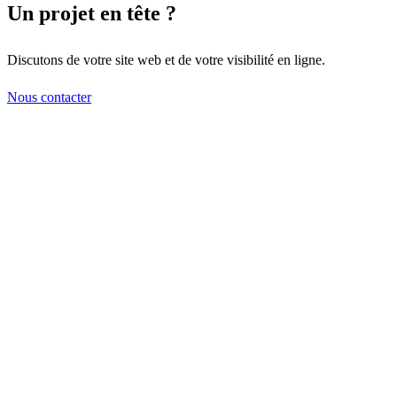
Un projet en tête ?
Discutons de votre site web et de votre visibilité en ligne.
Nous contacter