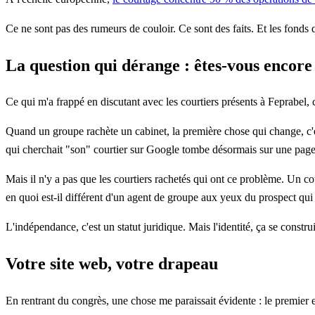
Ce ne sont pas des rumeurs de couloir. Ce sont des faits. Et les fonds 
La question qui dérange : êtes-vous encore 
Ce qui m'a frappé en discutant avec les courtiers présents à Feprabel, c'
Quand un groupe rachète un cabinet, la première chose qui change, c'es
qui cherchait "son" courtier sur Google tombe désormais sur une page
Mais il n'y a pas que les courtiers rachetés qui ont ce problème. Un co
en quoi est-il différent d'un agent de groupe aux yeux du prospect qui
L'indépendance, c'est un statut juridique. Mais l'identité, ça se constru
Votre site web, votre drapeau
En rentrant du congrès, une chose me paraissait évidente : le premier e