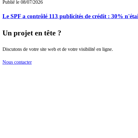
Publié le
08/07/2026
Le SPF a contrôlé 113 publicités de crédit : 30% n'ét
Un projet en tête ?
Discutons de votre site web et de votre visibilité en ligne.
Nous contacter