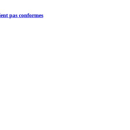
aient pas conformes