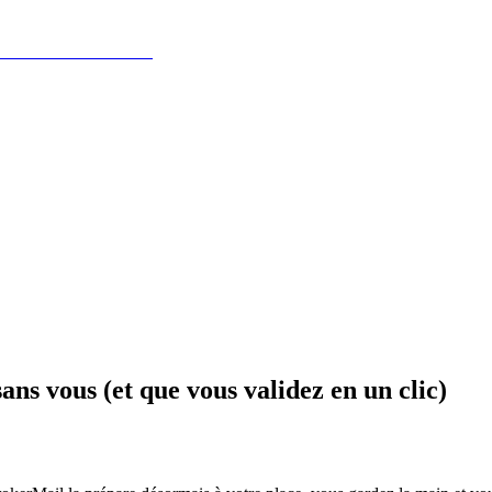
ans vous (et que vous validez en un clic)