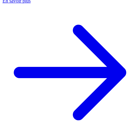
En savoir plus