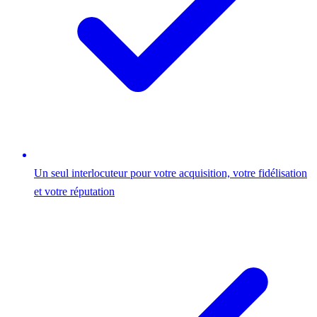
Un seul interlocuteur pour votre acquisition, votre fidélisation
et votre réputation