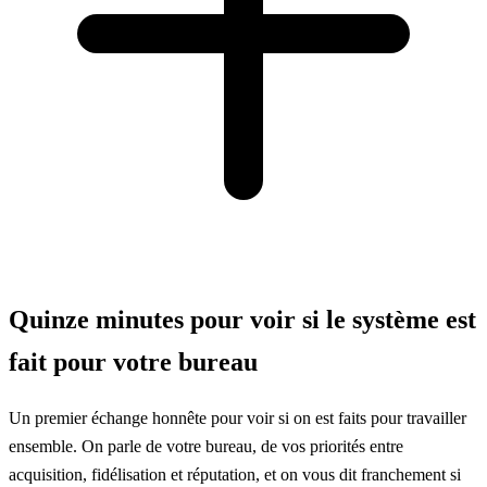
Quinze minutes pour voir si le système est
fait pour votre bureau
Un premier échange honnête pour voir si on est faits pour travailler
ensemble. On parle de votre bureau, de vos priorités entre
acquisition, fidélisation et réputation, et on vous dit franchement si