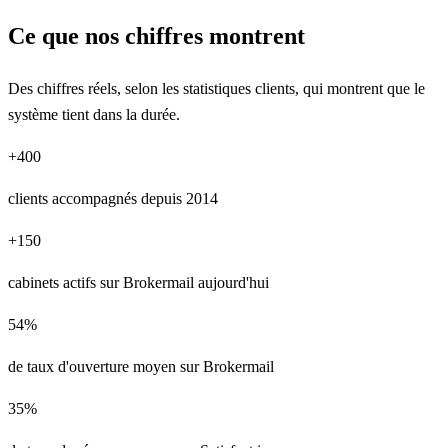
Ce que nos chiffres montrent
Des chiffres réels, selon les statistiques clients, qui montrent que le
système tient dans la durée.
+
400
clients accompagnés depuis 2014
+
150
cabinets actifs sur Brokermail aujourd'hui
54
%
de taux d'ouverture moyen sur Brokermail
35
%