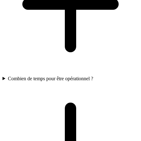
Combien de temps pour être opérationnel ?