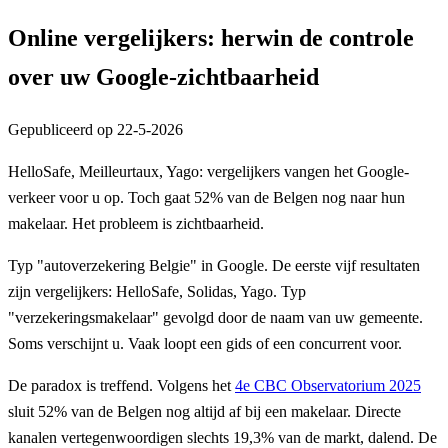
Online vergelijkers: herwin de controle
over uw Google-zichtbaarheid
Gepubliceerd op
22-5-2026
HelloSafe, Meilleurtaux, Yago: vergelijkers vangen het Google-
verkeer voor u op. Toch gaat 52% van de Belgen nog naar hun
makelaar. Het probleem is zichtbaarheid.
Typ "autoverzekering Belgie" in Google. De eerste vijf resultaten
zijn vergelijkers: HelloSafe, Solidas, Yago. Typ
"verzekeringsmakelaar" gevolgd door de naam van uw gemeente.
Soms verschijnt u. Vaak loopt een gids of een concurrent voor.
De paradox is treffend. Volgens het
4e CBC Observatorium 2025
sluit 52% van de Belgen nog altijd af bij een makelaar. Directe
kanalen vertegenwoordigen slechts 19,3% van de markt, dalend. De