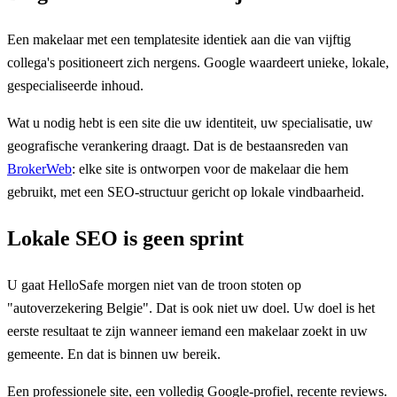
Een makelaar met een templatesite identiek aan die van vijftig
collega's positioneert zich nergens. Google waardeert unieke, lokale,
gespecialiseerde inhoud.
Wat u nodig hebt is een site die uw identiteit, uw specialisatie, uw
geografische verankering draagt. Dat is de bestaansreden van
BrokerWeb
: elke site is ontworpen voor de makelaar die hem
gebruikt, met een SEO-structuur gericht op lokale vindbaarheid.
Lokale SEO is geen sprint
U gaat HelloSafe morgen niet van de troon stoten op
"autoverzekering Belgie". Dat is ook niet uw doel. Uw doel is het
eerste resultaat te zijn wanneer iemand een makelaar zoekt in uw
gemeente. En dat is binnen uw bereik.
Een professionele site, een volledig Google-profiel, recente reviews.