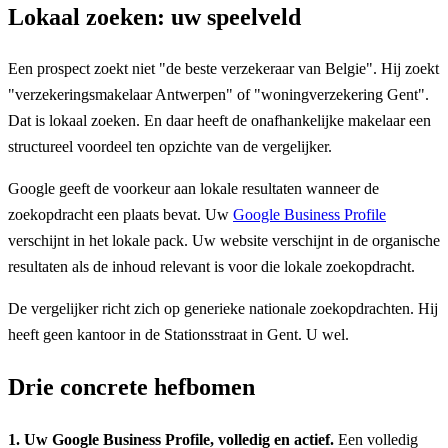
Lokaal zoeken: uw speelveld
Een prospect zoekt niet "de beste verzekeraar van Belgie". Hij zoekt
"verzekeringsmakelaar Antwerpen" of "woningverzekering Gent".
Dat is lokaal zoeken. En daar heeft de onafhankelijke makelaar een
structureel voordeel ten opzichte van de vergelijker.
Google geeft de voorkeur aan lokale resultaten wanneer de
zoekopdracht een plaats bevat. Uw
Google Business Profile
verschijnt in het lokale pack. Uw website verschijnt in de organische
resultaten als de inhoud relevant is voor die lokale zoekopdracht.
De vergelijker richt zich op generieke nationale zoekopdrachten. Hij
heeft geen kantoor in de Stationsstraat in Gent. U wel.
Drie concrete hefbomen
1. Uw Google Business Profile, volledig en actief.
Een volledig