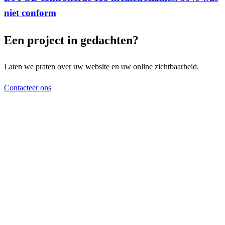
niet conform
Een project in gedachten?
Laten we praten over uw website en uw online zichtbaarheid.
Contacteer ons