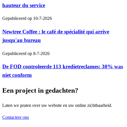
hauteur du service
Gepubliceerd op
10-7-2026
Newtree Coffee : le café de spécialité qui arrive
jusqu'au bureau
Gepubliceerd op
8-7-2026
De FOD controleerde 113 kredietreclames: 30% was
niet conform
Een project in gedachten?
Laten we praten over uw website en uw online zichtbaarheid.
Contacteer ons