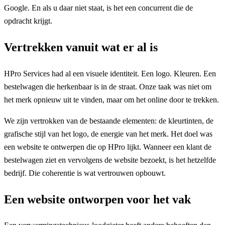
Google. En als u daar niet staat, is het een concurrent die de
opdracht krijgt.
Vertrekken vanuit wat er al is
HPro Services had al een visuele identiteit. Een logo. Kleuren. Een
bestelwagen die herkenbaar is in de straat. Onze taak was niet om
het merk opnieuw uit te vinden, maar om het online door te trekken.
We zijn vertrokken van de bestaande elementen: de kleurtinten, de
grafische stijl van het logo, de energie van het merk. Het doel was
een website te ontwerpen die op HPro lijkt. Wanneer een klant de
bestelwagen ziet en vervolgens de website bezoekt, is het hetzelfde
bedrijf. Die coherentie is wat vertrouwen opbouwt.
Een website ontworpen voor het vak