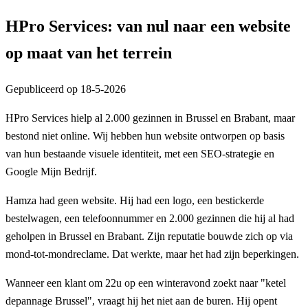
HPro Services: van nul naar een website
op maat van het terrein
Gepubliceerd op
18-5-2026
HPro Services hielp al 2.000 gezinnen in Brussel en Brabant, maar
bestond niet online. Wij hebben hun website ontworpen op basis
van hun bestaande visuele identiteit, met een SEO-strategie en
Google Mijn Bedrijf.
Hamza had geen website. Hij had een logo, een bestickerde
bestelwagen, een telefoonnummer en 2.000 gezinnen die hij al had
geholpen in Brussel en Brabant. Zijn reputatie bouwde zich op via
mond-tot-mondreclame. Dat werkte, maar het had zijn beperkingen.
Wanneer een klant om 22u op een winteravond zoekt naar "ketel
depannage Brussel", vraagt hij het niet aan de buren. Hij opent