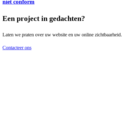
niet conform
Een project in gedachten?
Laten we praten over uw website en uw online zichtbaarheid.
Contacteer ons