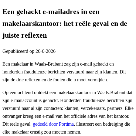
Een gehackt e-mailadres in een
makelaarskantoor: het reële geval en de
juiste reflexen
Gepubliceerd op
26-6-2026
Een makelaar in Waals-Brabant zag zijn e-mail gehackt en
honderden frauduleuze berichten verstuurd naar zijn klanten. Dit
zijn de drie reflexen en de fouten die u moet vermijden.
Op een ochtend ontdekt een makelaarskantoor in Waals-Brabant dat
zijn e-mailaccount is gehackt. Honderden frauduleuze berichten zijn
verstuurd naar al zijn contacten: klanten, verzekeraars, partners. Elke
ontvanger kreeg een e-mail van het officiele adres van het kantoor.
Dit reele geval,
gedeeld door Portima
, illustreert een bedreiging die
elke makelaar ernstig zou moeten nemen.