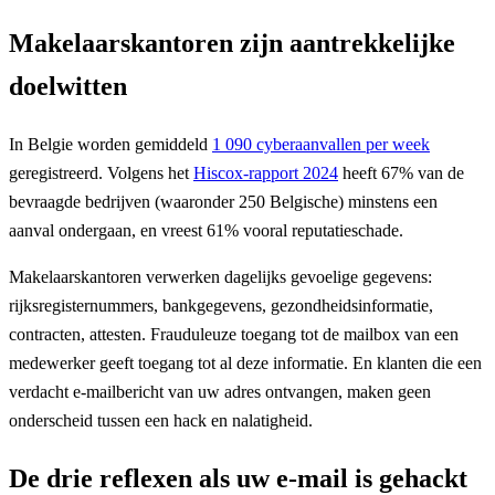
Makelaarskantoren zijn aantrekkelijke
doelwitten
In Belgie worden gemiddeld
1 090 cyberaanvallen per week
geregistreerd. Volgens het
Hiscox-rapport 2024
heeft 67% van de
bevraagde bedrijven (waaronder 250 Belgische) minstens een
aanval ondergaan, en vreest 61% vooral reputatieschade.
Makelaarskantoren verwerken dagelijks gevoelige gegevens:
rijksregisternummers, bankgegevens, gezondheidsinformatie,
contracten, attesten. Frauduleuze toegang tot de mailbox van een
medewerker geeft toegang tot al deze informatie. En klanten die een
verdacht e-mailbericht van uw adres ontvangen, maken geen
onderscheid tussen een hack en nalatigheid.
De drie reflexen als uw e-mail is gehackt